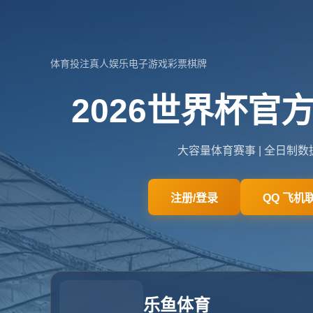
联系开云
公司资讯
行业新闻