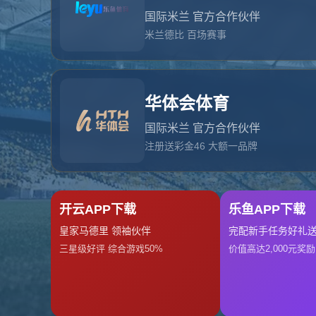
联系开云
邮箱：admin@mail-ky.com
QQ：391599331
电话：0311-5745227
地址：江苏省宿迁市宿豫区陆集镇