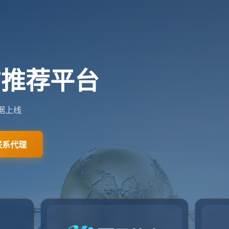
首页
关于我们
产品服务